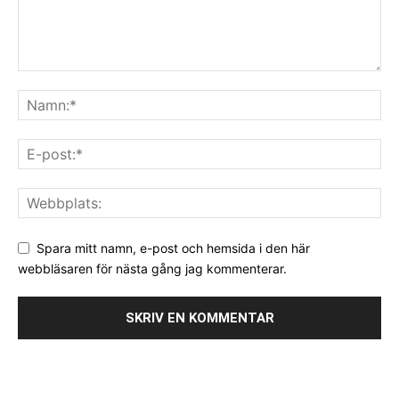
Spara mitt namn, e-post och hemsida i den här
webbläsaren för nästa gång jag kommenterar.