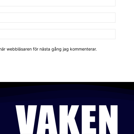
 här webbläsaren för nästa gång jag kommenterar.