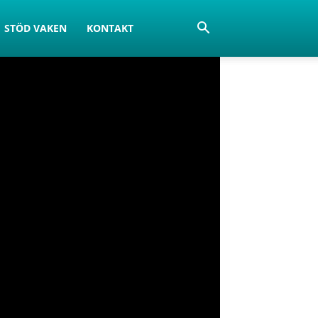
STÖD VAKEN
KONTAKT