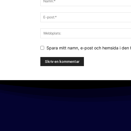
Spara mitt namn, e-post och hemsida i den