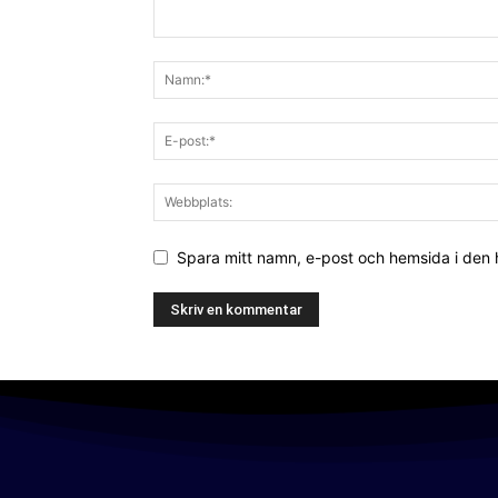
Spara mitt namn, e-post och hemsida i den