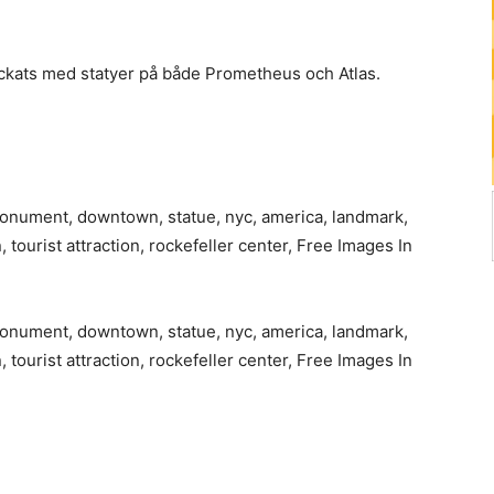
kats med statyer på både Prometheus och Atlas.