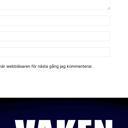
 här webbläsaren för nästa gång jag kommenterar.