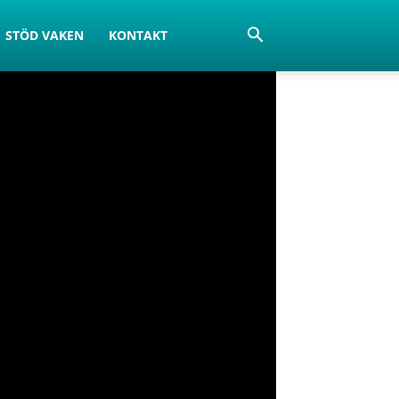
STÖD VAKEN
KONTAKT