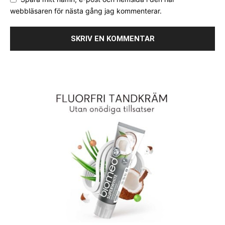
webbläsaren för nästa gång jag kommenterar.