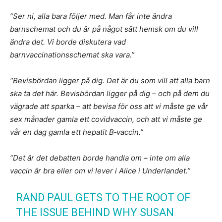
“Ser ni, alla bara följer med. Man får inte ändra
barnschemat och du är på något sätt hemsk om du vill
ändra det. Vi borde diskutera vad
barnvaccinationsschemat ska vara.”
“Bevisbördan ligger på dig. Det är du som vill att alla barn
ska ta det här. Bevisbördan ligger på dig – och på dem du
vägrade att sparka – att bevisa för oss att vi måste ge vår
sex månader gamla ett covidvaccin, och att vi måste ge
vår en dag gamla ett hepatit B‑vaccin.”
“Det är det debatten borde handla om – inte om alla
vaccin är bra eller om vi lever i Alice i Underlandet.”
RAND PAUL GETS TO THE ROOT OF
THE ISSUE BEHIND WHY SUSAN