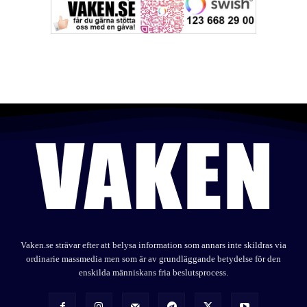
Vaken.se strävar efter att belysa information som annars inte skildras via
ordinarie massmedia men som är av grundläggande betydelse för den
enskilda människans fria beslutsprocess.