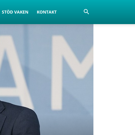
STÖD VAKEN
KONTAKT