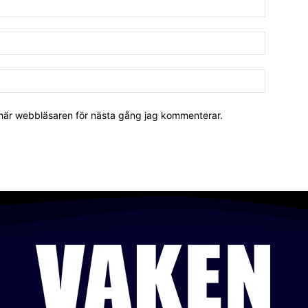
 här webbläsaren för nästa gång jag kommenterar.