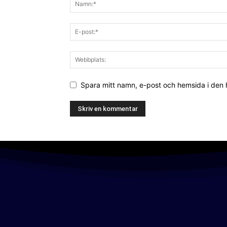
Spara mitt namn, e-post och hemsida i den