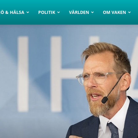
JÖ & HÄLSA
POLITIK
VÄRLDEN
OM VAKEN