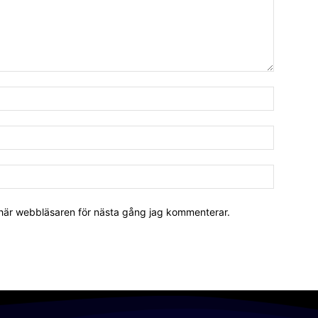
 här webbläsaren för nästa gång jag kommenterar.