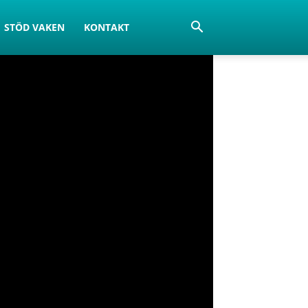
STÖD VAKEN
KONTAKT