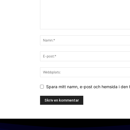
Spara mitt namn, e-post och hemsida i den