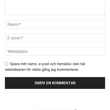
Spara mitt namn, e-post och hemsida i den här
webbläsaren för nästa gång jag kommenterar.