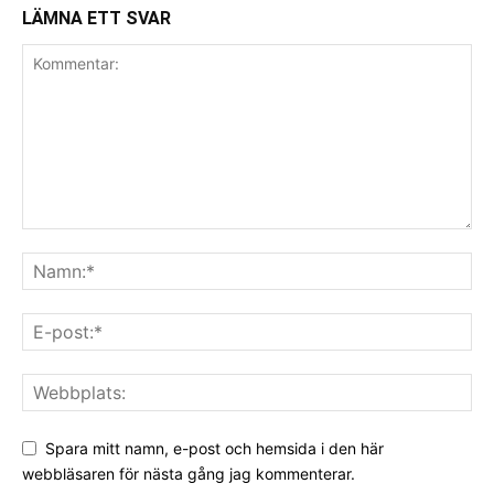
LÄMNA ETT SVAR
Spara mitt namn, e-post och hemsida i den här
webbläsaren för nästa gång jag kommenterar.