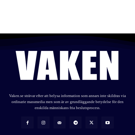
Vaken.se strävar efter att belysa information som annars inte skildras via
ordinarie massmedia men som är av grundläggande betydelse för den
enskilda människans fria beslutsprocess.