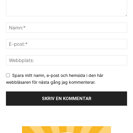
Spara mitt namn, e-post och hemsida i den här
webbläsaren för nästa gång jag kommenterar.