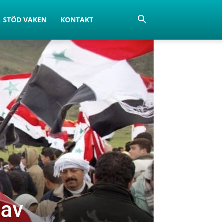
STÖD VAKEN
KONTAKT
 av