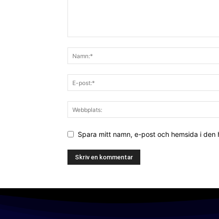
Spara mitt namn, e-post och hemsida i den