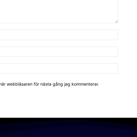
 här webbläsaren för nästa gång jag kommenterar.