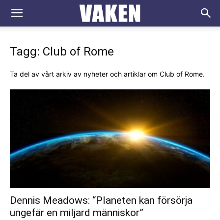
VAKEN.se
Tagg: Club of Rome
Ta del av vårt arkiv av nyheter och artiklar om Club of Rome.
Dennis Meadows: “Planeten kan försörja
ungefär en miljard människor”