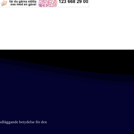
undläggande betydelse för den