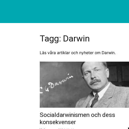
Tagg: Darwin
Läs våra artiklar och nyheter om Darwin.
Socialdarwinismen och dess
konsekvenser