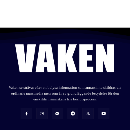
Vaken.se strävar efter att belysa information som annars inte skildras via
ordinarie massmedia men som är av grundläggande betydelse för den
enskilda människans fria beslutsprocess.