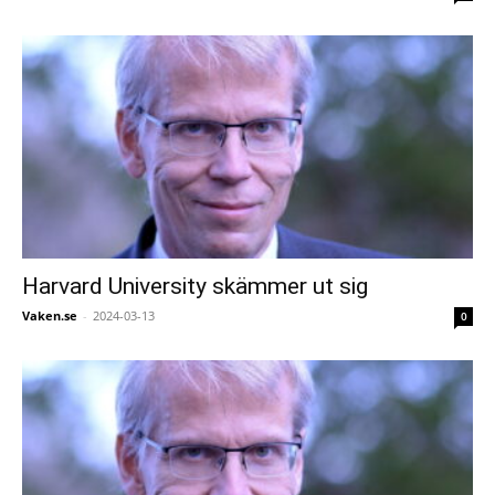
Harvard University skämmer ut sig
Vaken.se
-
2024-03-13
0