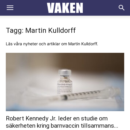
VAKEN.se
Tagg: Martin Kulldorff
Läs våra nyheter och artiklar om Martin Kulldorff.
Robert Kennedy Jr. leder en studie om
säkerheten kring barnvaccin tillsammans...