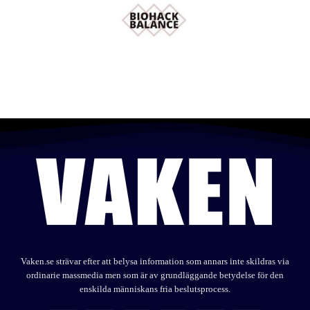
Vaken.se strävar efter att belysa information som annars inte skildras via
ordinarie massmedia men som är av grundläggande betydelse för den
enskilda människans fria beslutsprocess.