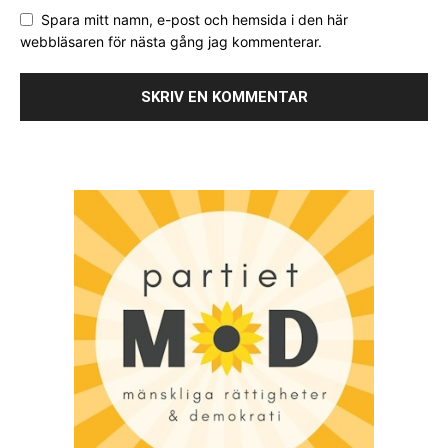
Spara mitt namn, e-post och hemsida i den här
webbläsaren för nästa gång jag kommenterar.