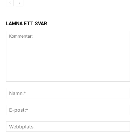
LÄMNA ETT SVAR