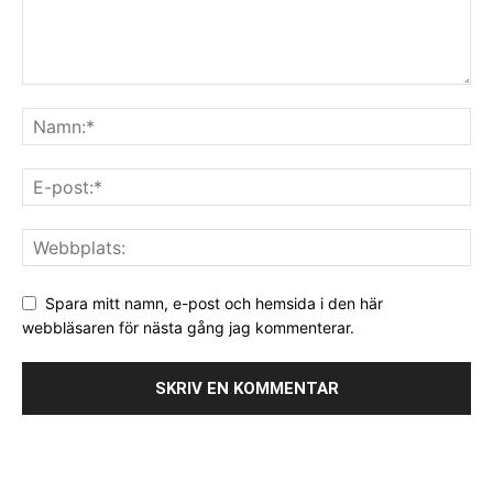
Spara mitt namn, e-post och hemsida i den här
webbläsaren för nästa gång jag kommenterar.