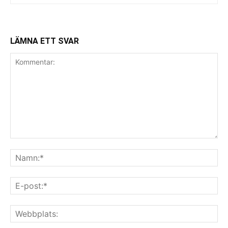
LÄMNA ETT SVAR