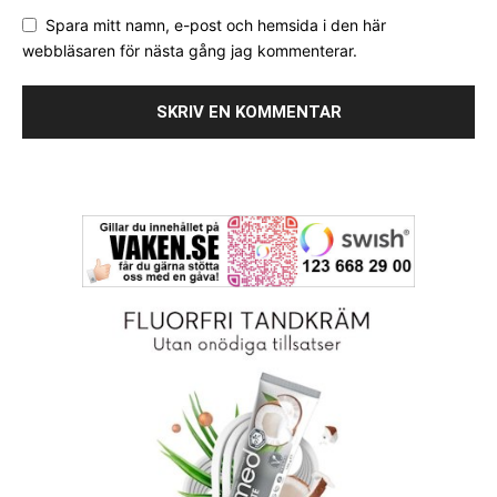
Spara mitt namn, e-post och hemsida i den här
webbläsaren för nästa gång jag kommenterar.