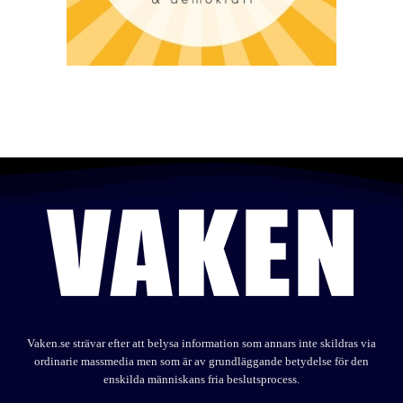
Vaken.se strävar efter att belysa information som annars inte skildras via
ordinarie massmedia men som är av grundläggande betydelse för den
enskilda människans fria beslutsprocess.