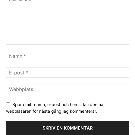
Spara mitt namn, e-post och hemsida i den här
webbläsaren för nästa gång jag kommenterar.