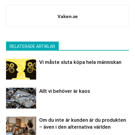
Vaken.se
RELATERADE ARTIKLAR
Vi måste sluta köpa hela människan
Allt vi behöver är kaos
Om du inte är kunden är du produkten
– även i den alternativa världen