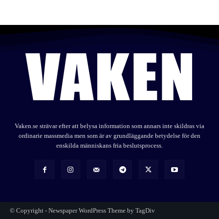
Vaken.se strävar efter att belysa information som annars inte skildras via
ordinarie massmedia men som är av grundläggande betydelse för den
enskilda människans fria beslutsprocess.
© Copyright - Newspaper WordPress Theme by TagDiv