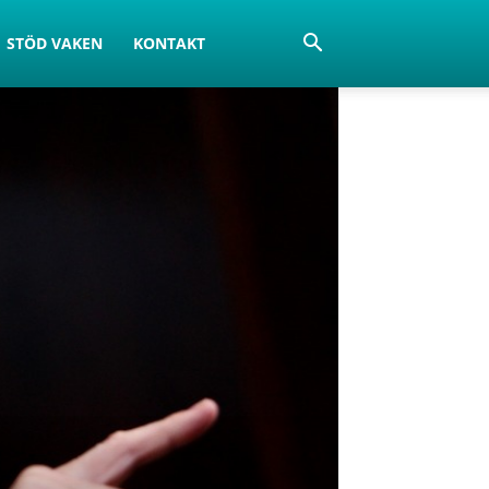
STÖD VAKEN
KONTAKT