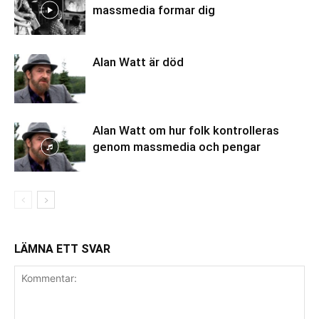
massmedia formar dig
Alan Watt är död
Alan Watt om hur folk kontrolleras
genom massmedia och pengar
LÄMNA ETT SVAR