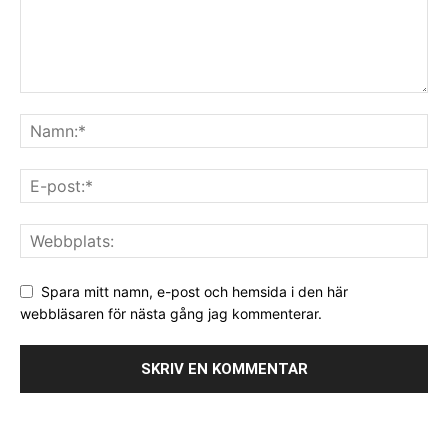
Spara mitt namn, e-post och hemsida i den här
webbläsaren för nästa gång jag kommenterar.