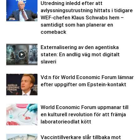
Utredning inledd efter att
avlyssningsutrustning hittats i tidigare
WEF-chefen Klaus Schwabs hem –
samtidigt som han planerar en
comeback
Externalisering av den agentiska
staten: En andlig väg mot digitalt
slaveri
Vd:n för World Economic Forum lämnar
efter uppgifter om Epstein-kontakt
World Economic Forum uppmanar till
en kulturell revolution för att främja
laboratorieodlat kött
Vaccintillverkare slår tillbaka mot