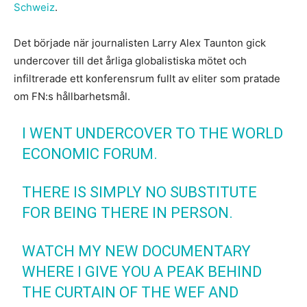
Schweiz
.
Det började när journalisten Larry Alex Taunton gick
undercover till det årliga globalistiska mötet och
infiltrerade ett konferensrum fullt av eliter som pratade
om FN:s hållbarhetsmål.
I WENT UNDERCOVER TO THE WORLD
ECONOMIC FORUM.
THERE IS SIMPLY NO SUBSTITUTE
FOR BEING THERE IN PERSON.
WATCH MY NEW DOCUMENTARY
WHERE I GIVE YOU A PEAK BEHIND
THE CURTAIN OF THE WEF AND