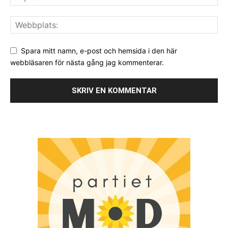
Spara mitt namn, e-post och hemsida i den här
webbläsaren för nästa gång jag kommenterar.