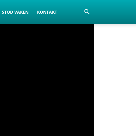
STÖD VAKEN
KONTAKT