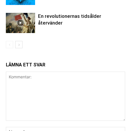
En revolutionernas tidsålder
återvänder
LÄMNA ETT SVAR