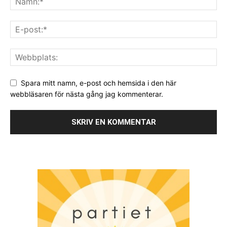
Spara mitt namn, e-post och hemsida i den här
webbläsaren för nästa gång jag kommenterar.