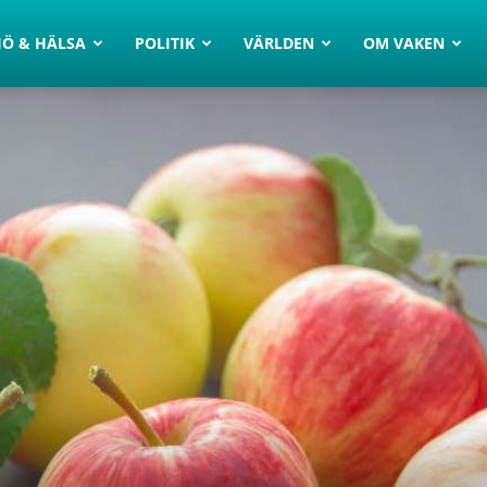
JÖ & HÄLSA
POLITIK
VÄRLDEN
OM VAKEN