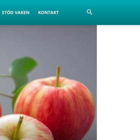
STÖD VAKEN
KONTAKT