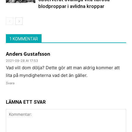
blodproppar i avlidna kroppar
1 KOMMENTAR
Anders Gustafsson
2021-09-28 At 17:53
Vad vill dom dölja? Dette gör att man aldrig kommer att
lita på myndigheterna vad det än gäller.
Svara
LÄMNA ETT SVAR