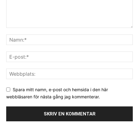
Spara mitt namn, e-post och hemsida i den här
webbläsaren för nästa gång jag kommenterar.