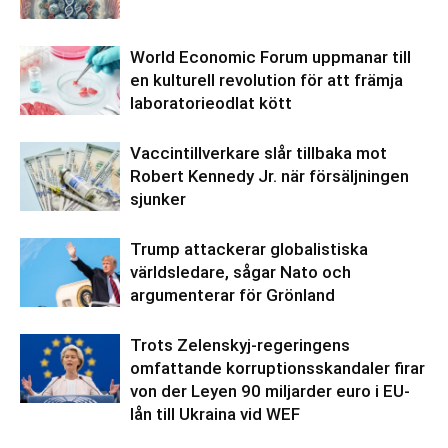
World Economic Forum uppmanar till
en kulturell revolution för att främja
laboratorieodlat kött
Vaccintillverkare slår tillbaka mot
Robert Kennedy Jr. när försäljningen
sjunker
Trump attackerar globalistiska
världsledare, sågar Nato och
argumenterar för Grönland
Trots Zelenskyj-regeringens
omfattande korruptionsskandaler firar
von der Leyen 90 miljarder euro i EU-
lån till Ukraina vid WEF