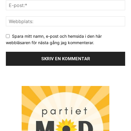
Spara mitt namn, e-post och hemsida i den här
webbläsaren för nästa gång jag kommenterar.