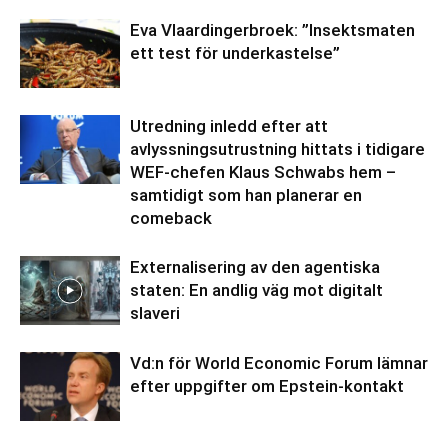
Eva Vlaardingerbroek: ”Insektsmaten
ett test för underkastelse”
Utredning inledd efter att
avlyssningsutrustning hittats i tidigare
WEF-chefen Klaus Schwabs hem –
samtidigt som han planerar en
comeback
Externalisering av den agentiska
staten: En andlig väg mot digitalt
slaveri
Vd:n för World Economic Forum lämnar
efter uppgifter om Epstein-kontakt