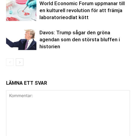
World Economic Forum uppmanar till
en kulturell revolution för att främja
laboratorieodlat kött
Davos: Trump sågar den gröna
agendan som den största bluffen i
historien
LÄMNA ETT SVAR