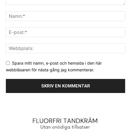
Spara mitt namn, e-post och hemsida i den här
webbläsaren för nästa gång jag kommenterar.