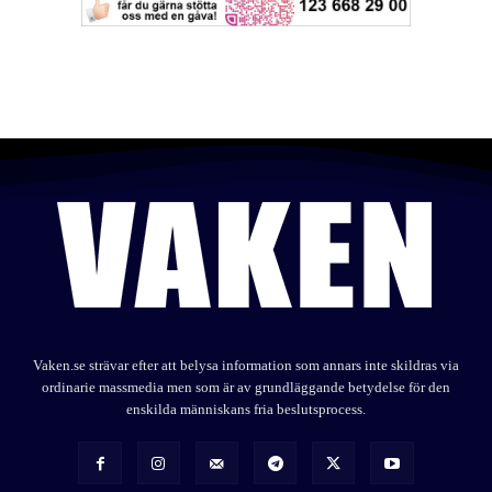
Vaken.se strävar efter att belysa information som annars inte skildras via
ordinarie massmedia men som är av grundläggande betydelse för den
enskilda människans fria beslutsprocess.