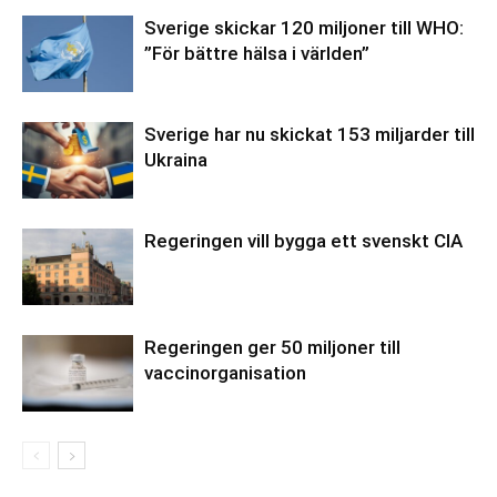
Sverige skickar 120 miljoner till WHO:
”För bättre hälsa i världen”
Sverige har nu skickat 153 miljarder till
Ukraina
Regeringen vill bygga ett svenskt CIA
Regeringen ger 50 miljoner till
vaccinorganisation