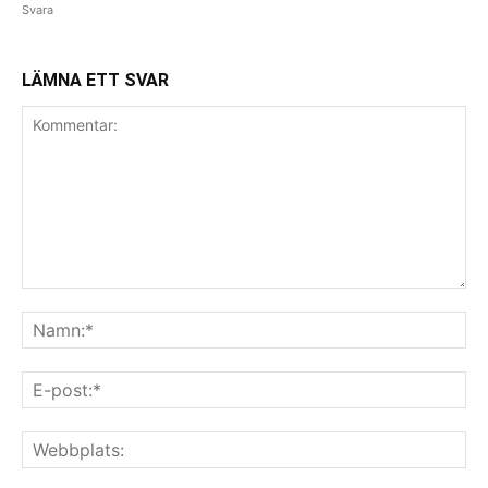
Svara
LÄMNA ETT SVAR