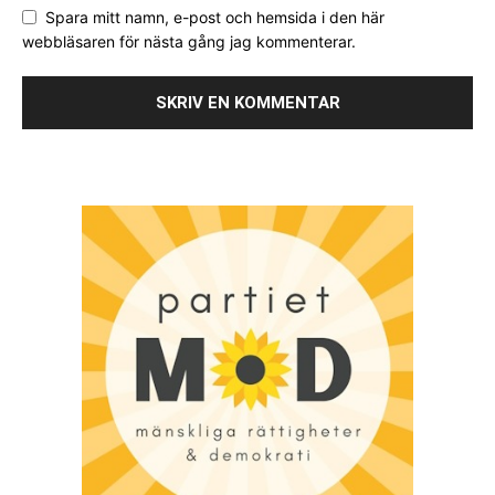
Spara mitt namn, e-post och hemsida i den här
webbläsaren för nästa gång jag kommenterar.