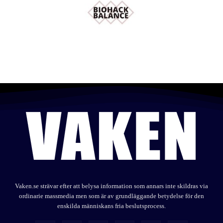
Vaken.se strävar efter att belysa information som annars inte skildras via
ordinarie massmedia men som är av grundläggande betydelse för den
enskilda människans fria beslutsprocess.