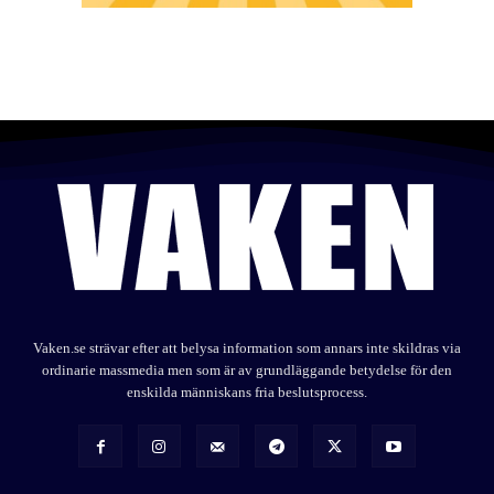
Vaken.se strävar efter att belysa information som annars inte skildras via
ordinarie massmedia men som är av grundläggande betydelse för den
enskilda människans fria beslutsprocess.