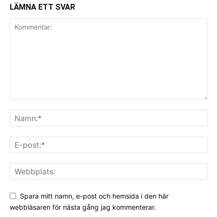
LÄMNA ETT SVAR
Spara mitt namn, e-post och hemsida i den här
webbläsaren för nästa gång jag kommenterar.