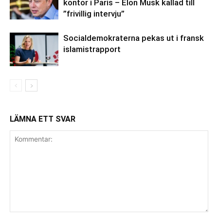
kontor i Paris – Elon Musk kallad till
”frivillig intervju”
Socialdemokraterna pekas ut i fransk
islamistrapport
LÄMNA ETT SVAR