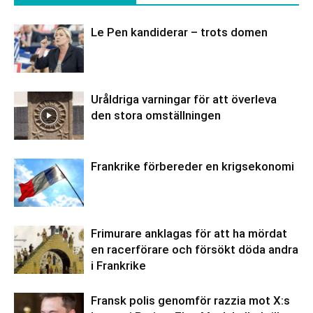
Le Pen kandiderar – trots domen
Uråldriga varningar för att överleva
den stora omställningen
Frankrike förbereder en krigsekonomi
Frimurare anklagas för att ha mördat
en racerförare och försökt döda andra
i Frankrike
Fransk polis genomför razzia mot X:s