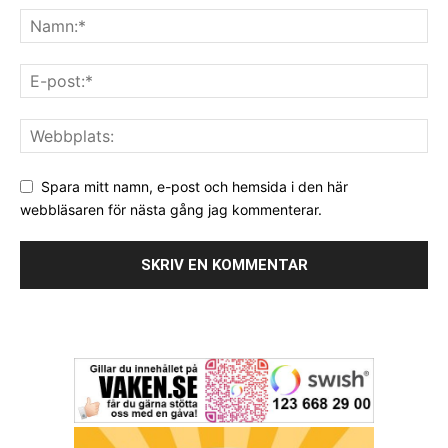
Spara mitt namn, e-post och hemsida i den här
webbläsaren för nästa gång jag kommenterar.