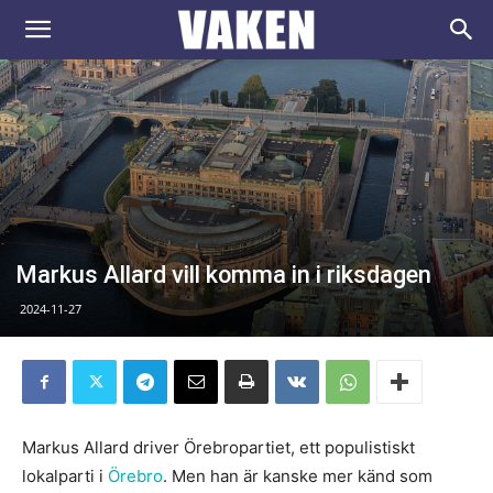
VAKEN.se
Markus Allard vill komma in i riksdagen
2024-11-27
Markus Allard driver Örebropartiet, ett populistiskt
lokalparti i
Örebro
. Men han är kanske mer känd som