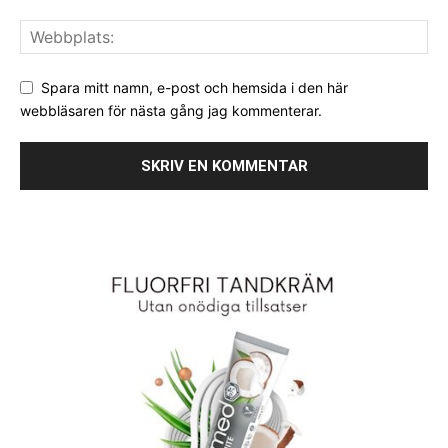
Spara mitt namn, e-post och hemsida i den här
webbläsaren för nästa gång jag kommenterar.