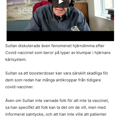
Sultan diskuterade även fenomenet hjärndimma efter
Covid-vaccinet som beror på typer av klumpar i hjärnans
kärlsystem.
Sultan sa att boosterdoser kan vara särskilt skadliga för
dem som redan har många antikroppar från tidigare
covid-vacciner.
Även om Sultan inte varnade folk för att inte ta vaccinet,
sa han specifikt att folk kan ta det om de vill, men med
informerat samtycke, och att han inte ville att patienter