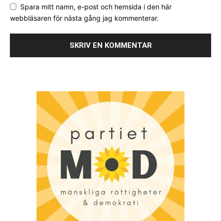
Spara mitt namn, e-post och hemsida i den här
webbläsaren för nästa gång jag kommenterar.