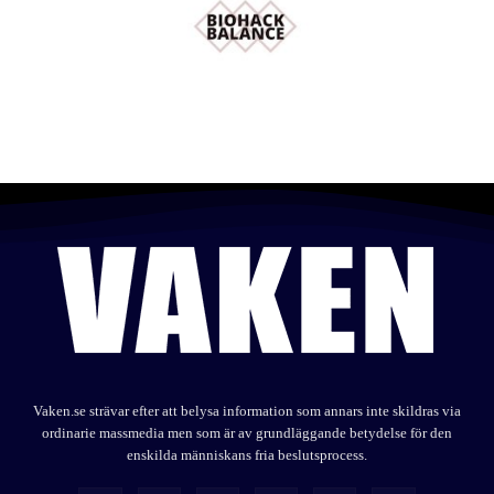
Vaken.se strävar efter att belysa information som annars inte skildras via
ordinarie massmedia men som är av grundläggande betydelse för den
enskilda människans fria beslutsprocess.