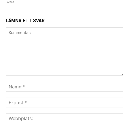
Svara
LÄMNA ETT SVAR