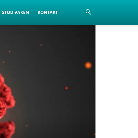
STÖD VAKEN
KONTAKT