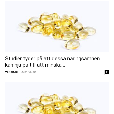
Studier tyder på att dessa näringsämnen
kan hjälpa till att minska...
Vaken.se
-
2024-08-30
0