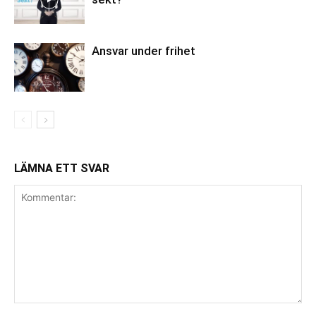
Ansvar under frihet
LÄMNA ETT SVAR