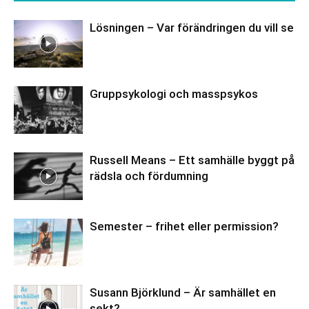
Lösningen – Var förändringen du vill se
Gruppsykologi och masspsykos
Russell Means – Ett samhälle byggt på
rädsla och fördumning
Semester – frihet eller permission?
Susann Björklund – Är samhället en
sekt?