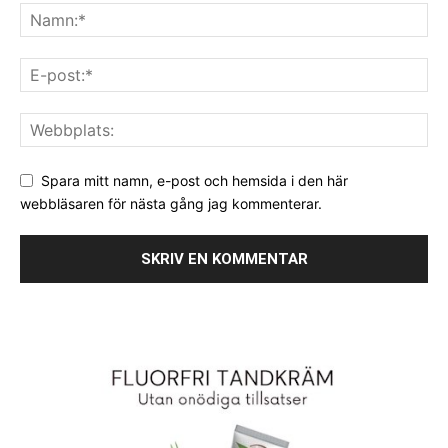
Spara mitt namn, e-post och hemsida i den här
webbläsaren för nästa gång jag kommenterar.