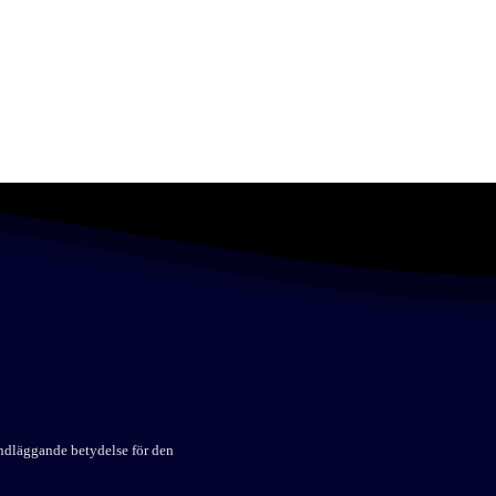
undläggande betydelse för den