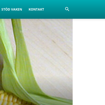
STÖD VAKEN
KONTAKT