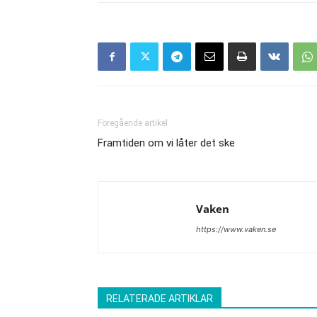
Föregående artikel
Framtiden om vi låter det ske
Vaken
https://www.vaken.se
RELATERADE ARTIKLAR