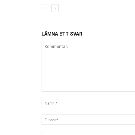
LÄMNA ETT SVAR