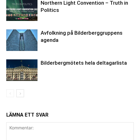
Northern Light Convention – Truth in
Politics
Avfolkning på Bilderberggruppens
agenda
Bilderbergmötets hela deltagarlista
LÄMNA ETT SVAR