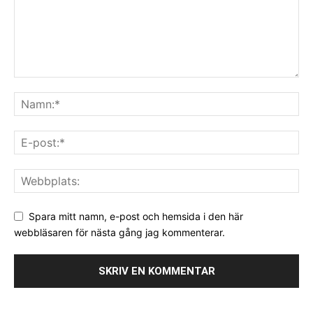
Spara mitt namn, e-post och hemsida i den här
webbläsaren för nästa gång jag kommenterar.