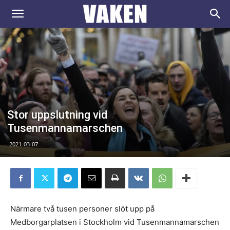
VAKEN.se
Stor uppslutning vid
Tusenmannamarschen
2021-03-07
Närmare två tusen personer slöt upp på
Medborgarplatsen i Stockholm vid Tusenmannamarschen