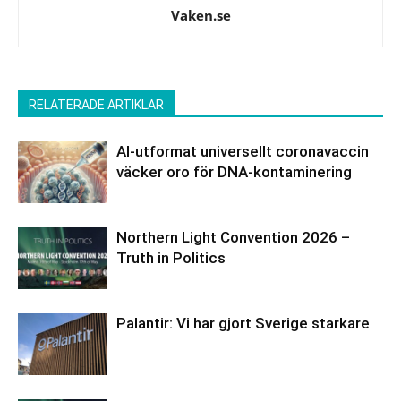
Vaken.se
RELATERADE ARTIKLAR
AI-utformat universellt coronavaccin
väcker oro för DNA-kontaminering
Northern Light Convention 2026 –
Truth in Politics
Palantir: Vi har gjort Sverige starkare