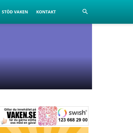
STÖD VAKEN
KONTAKT