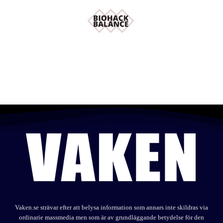
Vaken.se strävar efter att belysa information som annars inte skildras via
ordinarie massmedia men som är av grundläggande betydelse för den