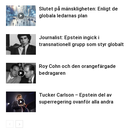
Slutet på mänskligheten: Enligt de
globala ledarnas plan
Journalist: Epstein ingick i
transnationell grupp som styr globalt
Roy Cohn och den orangefärgade
bedragaren
Tucker Carlson – Epstein del av
superregering ovanför alla andra