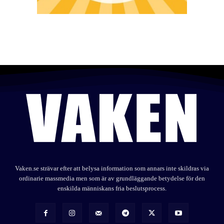
Vaken.se strävar efter att belysa information som annars inte skildras via
ordinarie massmedia men som är av grundläggande betydelse för den
enskilda människans fria beslutsprocess.