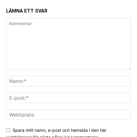
LÄMNA ETT SVAR
Spara mitt namn, e-post och hemsida i den här