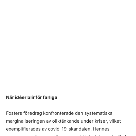
När idéer blir för farliga
Fosters föredrag konfronterade den systematiska
marginaliseringen av oliktänkande under kriser, vilket
exemplifierades av covid-19-skandalen. Hennes