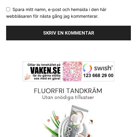
Spara mitt namn, e-post och hemsida i den här
webbläsaren för nästa gång jag kommenterar.