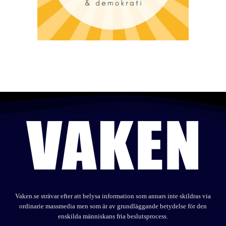
Vaken.se strävar efter att belysa information som annars inte skildras via
ordinarie massmedia men som är av grundläggande betydelse för den
enskilda människans fria beslutsprocess.