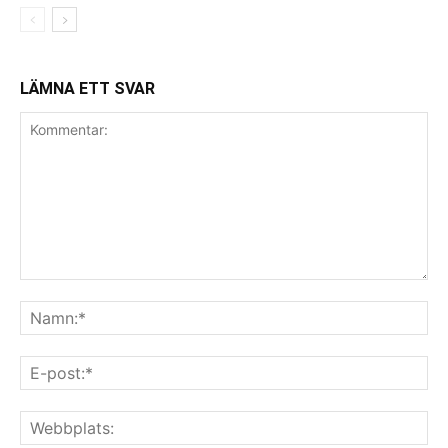
LÄMNA ETT SVAR