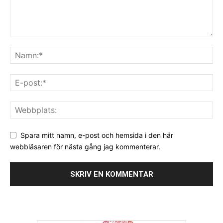
Spara mitt namn, e-post och hemsida i den här
webbläsaren för nästa gång jag kommenterar.