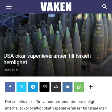
VAKEN.se
USA ökar vapenleveranser till Israel i
hemlighet
2023-11-21
Det amerikanska försvarsdepartementet har enligt
interna läckor kraftigt ökat vapenleveranser till Israel utan