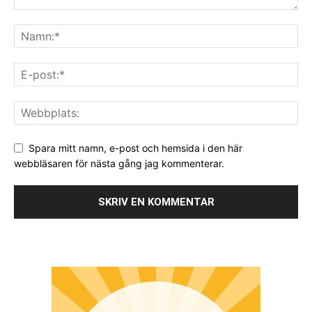
Spara mitt namn, e-post och hemsida i den här
webbläsaren för nästa gång jag kommenterar.