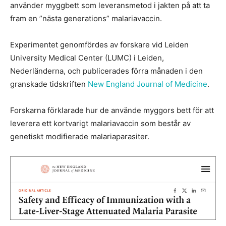
använder myggbett som leveransmetod i jakten på att ta
fram en ”nästa generations” malariavaccin.
Experimentet genomfördes av forskare vid Leiden
University Medical Center (LUMC) i Leiden,
Nederländerna, och publicerades förra månaden i den
granskade tidskriften
New England Journal of Medicine
.
Forskarna förklarade hur de använde myggors bett för att
leverera ett kortvarigt malariavaccin som består av
genetiskt modifierade malariaparasiter.