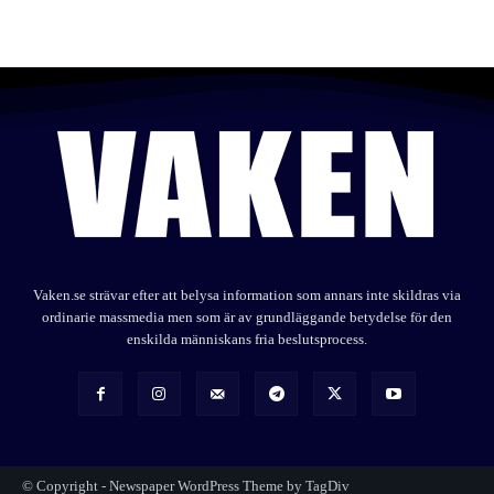
Vaken.se strävar efter att belysa information som annars inte skildras via
ordinarie massmedia men som är av grundläggande betydelse för den
enskilda människans fria beslutsprocess.
© Copyright - Newspaper WordPress Theme by TagDiv