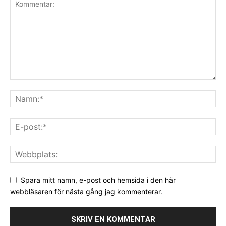
Spara mitt namn, e-post och hemsida i den här
webbläsaren för nästa gång jag kommenterar.