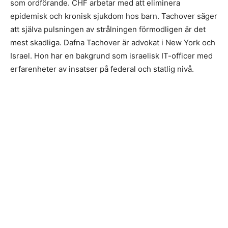
som ordförande. CHF arbetar med att eliminera
epidemisk och kronisk sjukdom hos barn. Tachover säger
att själva pulsningen av strålningen förmodligen är det
mest skadliga. Dafna Tachover är advokat i New York och
Israel. Hon har en bakgrund som israelisk IT-officer med
erfarenheter av insatser på federal och statlig nivå.