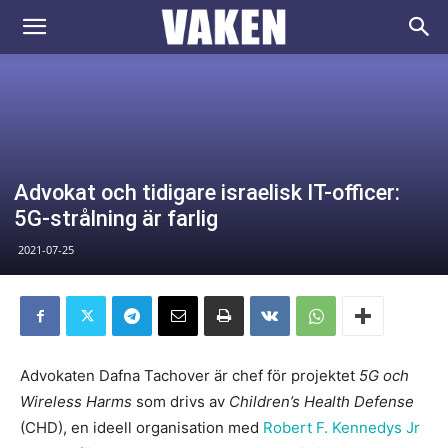
VAKEN.se
Advokat och tidigare israelisk IT-officer:
5G-strålning är farlig
2021-07-25
Advokaten Dafna Tachover är chef för projektet
5G och
Wireless Harms
som drivs av
Children’s Health Defense
(CHD), en ideell organisation med
Robert F. Kennedys Jr