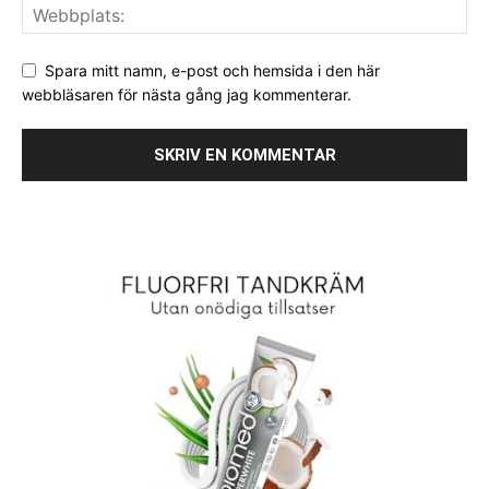
Spara mitt namn, e-post och hemsida i den här
webbläsaren för nästa gång jag kommenterar.