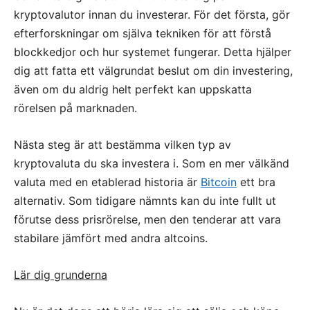
kryptovalutor innan du investerar. För det första, gör
efterforskningar om själva tekniken för att förstå
blockkedjor och hur systemet fungerar. Detta hjälper
dig att fatta ett välgrundat beslut om din investering,
även om du aldrig helt perfekt kan uppskatta
rörelsen på marknaden.
Nästa steg är att bestämma vilken typ av
kryptovaluta du ska investera i. Som en mer välkänd
valuta med en etablerad historia är
Bitcoin
ett bra
alternativ. Som tidigare nämnts kan du inte fullt ut
förutse dess prisrörelse, men den tenderar att vara
stabilare jämfört med andra altcoins.
Lär dig grunderna