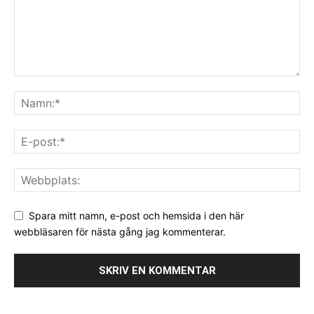
Spara mitt namn, e-post och hemsida i den här
webbläsaren för nästa gång jag kommenterar.