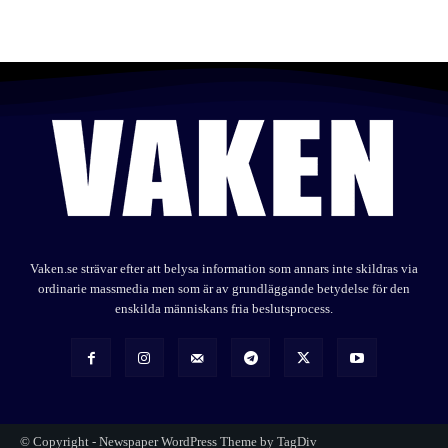
Vaken.se strävar efter att belysa information som annars inte skildras via
ordinarie massmedia men som är av grundläggande betydelse för den
enskilda människans fria beslutsprocess.
© Copyright - Newspaper WordPress Theme by TagDiv