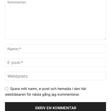
Spara mitt namn, e-post och hemsida i den här
webbläsaren för nästa gång jag kommenterar.