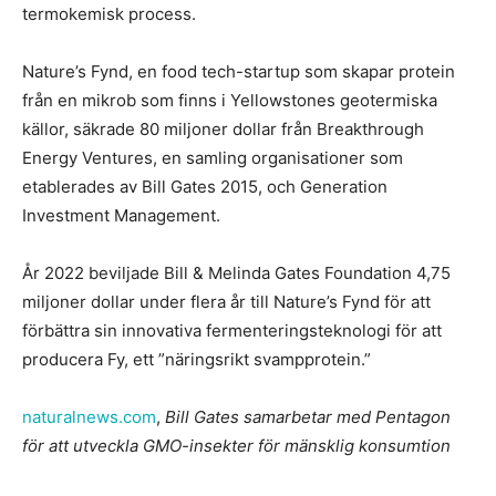
termokemisk process.
Nature’s Fynd, en food tech-startup som skapar protein
från en mikrob som finns i Yellowstones geotermiska
källor, säkrade 80 miljoner dollar från Breakthrough
Energy Ventures, en samling organisationer som
etablerades av Bill Gates 2015, och Generation
Investment Management.
År 2022 beviljade Bill & Melinda Gates Foundation 4,75
miljoner dollar under flera år till Nature’s Fynd för att
förbättra sin innovativa fermenteringsteknologi för att
producera Fy, ett ”näringsrikt svampprotein.”
naturalnews.com
,
Bill Gates samarbetar med Pentagon
för att utveckla GMO-insekter för mänsklig konsumtion