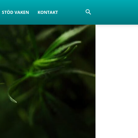
STÖD VAKEN
KONTAKT