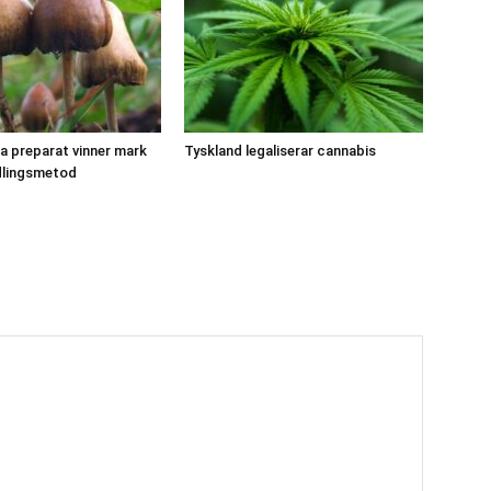
a preparat vinner mark
Tyskland legaliserar cannabis
lingsmetod