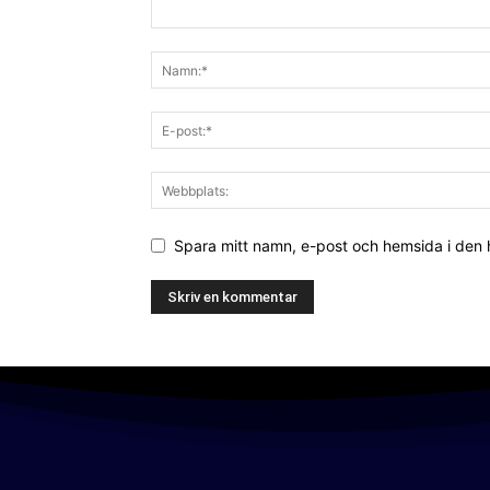
Spara mitt namn, e-post och hemsida i den