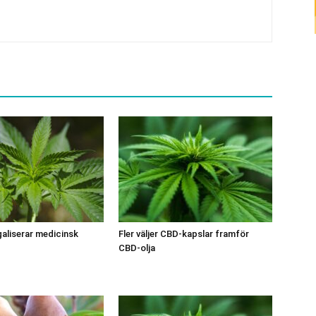
aliserar medicinsk
Fler väljer CBD-kapslar framför
CBD-olja