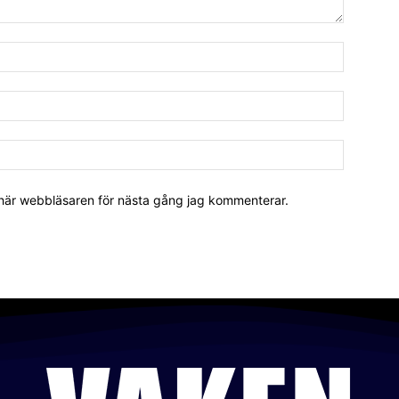
 här webbläsaren för nästa gång jag kommenterar.