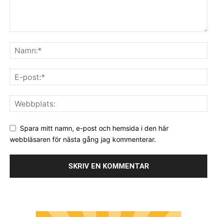
Spara mitt namn, e-post och hemsida i den här
webbläsaren för nästa gång jag kommenterar.