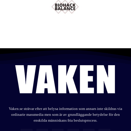
Vaken.se strävar efter att belysa information som annars inte skildras via
ordinarie massmedia men som är av grundläggande betydelse för den
enskilda människans fria beslutsprocess.