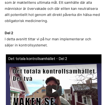
som är maktelitens ultimata mål. Ett samhälle där alla
människor är övervakade och där eliten kan neutralisera
allt potentiellt hot genom att direkt påverka din hälsa med
obligatorisk medicinering.
Del 2
I detta avsnitt tittar vi på hur man implementerar och
säljer in kontrollsystemet.
Det totala kontrollsamhället - Del 2