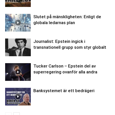
Slutet på mänskligheten: Enligt de
globala ledarnas plan
Journalist: Epstein ingick i
transnationell grupp som styr globalt
Tucker Carlson – Epstein del av
superregering ovanför alla andra
Banksystemet är ett bedrägeri