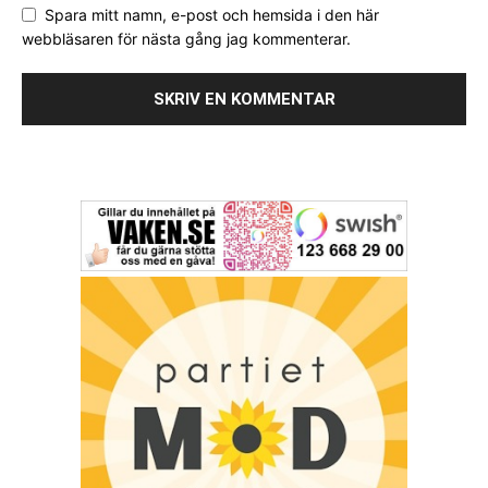
Spara mitt namn, e-post och hemsida i den här
webbläsaren för nästa gång jag kommenterar.