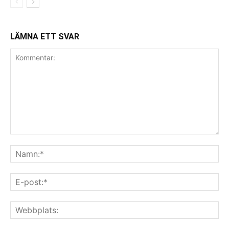
LÄMNA ETT SVAR