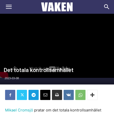
VAKEN.se
Det totala kontrollsamhället
2023-03-08
Mikael Cromsjö
pratar om det totala kontrollsamhället